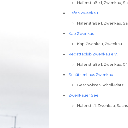
Hafenstraße 1, Zwenkau, S
Hafen Zwenkau
Hafenstraße 1, Zwenkau, S
Kap Zwenkau
Kap Zwenkau, Zwenkau
Regattaclub Zwenkau e.V.
Hafenstraße 1, Zwenkau, 0
Schützenhaus Zwenkau
Geschwister-Scholl-Platz 1
Zwenkauer See
Hafenstr. 1, Zwenkau, Sach