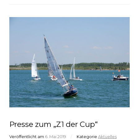
Presse zum „Z1 der Cup“
Veröffentlicht am
6. Mai 2019
/
Kategorie
Aktuelles