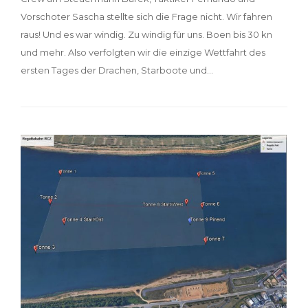
Vorschoter Sascha stellte sich die Frage nicht. Wir fahren
raus! Und es war windig. Zu windig für uns. Boen bis 30 kn
und mehr. Also verfolgten wir die einzige Wettfahrt des
ersten Tages der Drachen, Starboote und…