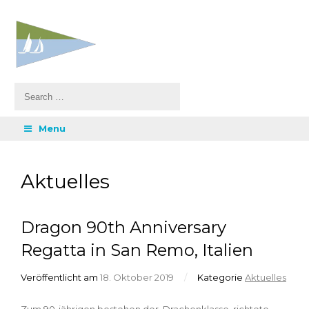
Menu
Aktuelles
Dragon 90th Anniversary
Regatta in San Remo, Italien
Veröffentlicht am
18. Oktober 2019
/
Kategorie
Aktuelles