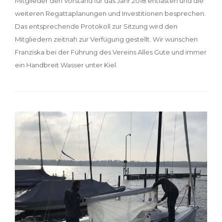
Mitglieder den Vorstand für das Jahr 2018 entlasten und die
weiteren Regattaplanungen und Investitionen besprechen.
Das entsprechende Protokoll zur Sitzung wird den
Mitgliedern zeitnah zur Verfügung gestellt. Wir wünschen
Franziska bei der Führung des Vereins Alles Gute und immer
ein Handbreit Wasser unter Kiel.