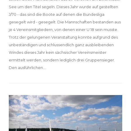
See um den Titel segeln. Dieses Jahr wurde auf gestellten
J/70 - das sind die Boote auf denen die Bundesliga
gesegelt wird - gesegelt. Die Mannschaften bestanden aus
je 4 Vereinsmitgliedern, von denen einer U 18 sein musste.
Trotz der gelungenen Veranstaltung konnte aufgrund des
unbeständigen und schlussendlich ganz ausbleibenden
Windes dieses Jahr kein sächsischer Vereinsmeister
ermittelt werden, sondern lediglich drei Gruppensieger.
Den ausführlichen…