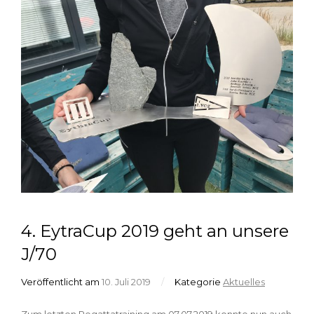
4. EytraCup 2019 geht an unsere
J/70
Veröffentlicht am
10. Juli 2019
/
Kategorie
Aktuelles