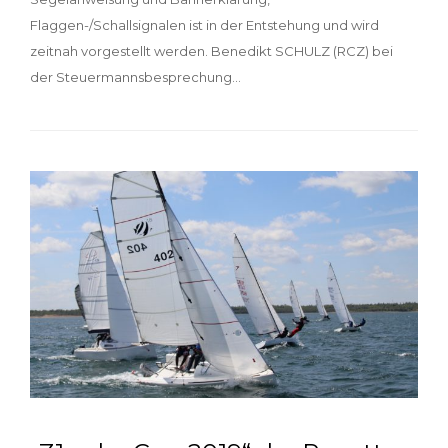
Flaggen-/Schallsignalen ist in der Entstehung und wird
zeitnah vorgestellt werden. Benedikt SCHULZ (RCZ) bei
der Steuermannsbesprechung…